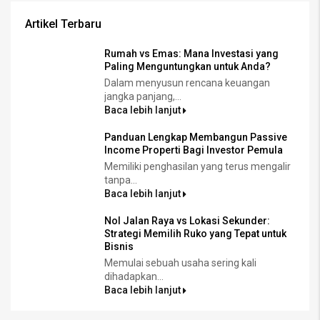
Artikel Terbaru
Rumah vs Emas: Mana Investasi yang
Paling Menguntungkan untuk Anda?
Dalam menyusun rencana keuangan
jangka panjang,...
Baca lebih lanjut
Panduan Lengkap Membangun Passive
Income Properti Bagi Investor Pemula
Memiliki penghasilan yang terus mengalir
tanpa...
Baca lebih lanjut
Nol Jalan Raya vs Lokasi Sekunder:
Strategi Memilih Ruko yang Tepat untuk
Bisnis
Memulai sebuah usaha sering kali
dihadapkan...
Baca lebih lanjut