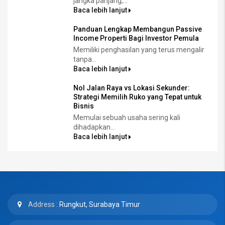
jangka panjang,...
Baca lebih lanjut
Panduan Lengkap Membangun Passive
Income Properti Bagi Investor Pemula
Memiliki penghasilan yang terus mengalir
tanpa...
Baca lebih lanjut
Nol Jalan Raya vs Lokasi Sekunder:
Strategi Memilih Ruko yang Tepat untuk
Bisnis
Memulai sebuah usaha sering kali
dihadapkan...
Baca lebih lanjut
Address :
Rungkut, Surabaya Timur